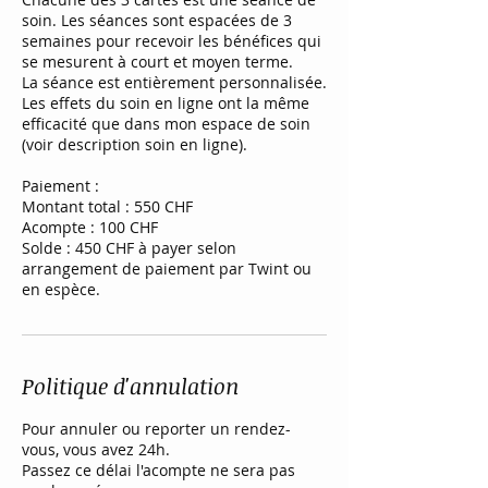
soin. Les séances sont espacées de 3
semaines pour recevoir les bénéfices qui
se mesurent à court et moyen terme.
La séance est entièrement personnalisée.
Les effets du soin en ligne ont la même
efficacité que dans mon espace de soin
(voir description soin en ligne).
Paiement :
Montant total : 550 CHF
Acompte : 100 CHF
Solde : 450 CHF à payer selon
arrangement de paiement par Twint ou
en espèce.
Politique d'annulation
Pour annuler ou reporter un rendez-
vous, vous avez 24h.
Passez ce délai l'acompte ne sera pas