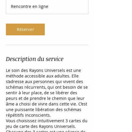
Rencontre en ligne
Réserver
Description du service
Le soin des Rayons Universels est une
méthode accessible aux adultes. Elle
s’adresse aux personnes qui vivent des
schémas récurrents, qui ont besoin de se
sentir à leur place, de se libérer des
peurs et de prendre le chemin que leur
âme a choisi de vivre dans cette vie. C’est
une puissante libération des schémas
répétitifs inconscients.
Vous choisissez intuitivement 3 cartes du
jeu de carte des Rayons Universels.
Chacune des 3 cartes est une séance de