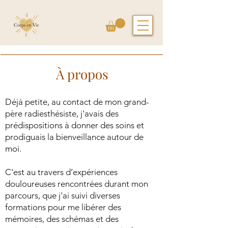
À propos
Déjà petite, au contact de mon grand-
père radiesthésiste, j'avais des
prédispositions à donner des soins et
prodiguais la bienveillance autour de
moi.
C'est au travers d’expériences
douloureuses rencontrées durant mon
parcours, que j'ai suivi diverses
formations pour me libérer des
mémoires, des schémas et des