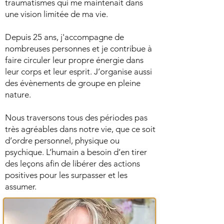
traumatismes qui me maintenait dans
une vision limitée de ma vie.
Depuis 25 ans, j'accompagne de
nombreuses personnes et je contribue à
faire circuler leur propre énergie dans
leur corps et leur esprit. J’organise aussi
des évènements de groupe en pleine
nature.
Nous traversons tous des périodes pas
très agréables dans notre vie, que ce soit
d’ordre personnel, physique ou
psychique. L’humain a besoin d’en tirer
des leçons afin de libérer des actions
positives pour les surpasser et les
assumer.