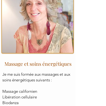
Massage et soins énergétiques
Je me suis formée aux massages et aux
soins énergétiques suivants :
Massage californien
Libération cellulaire
Biodanza