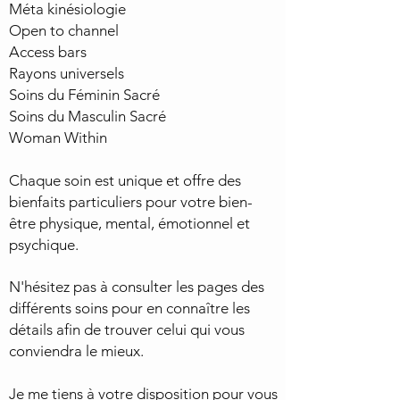
Méta kinésiologie
Open to channel
Access bars
Rayons universels
Soins du Féminin Sacré
Soins du Masculin Sacré
Woman Within
Chaque soin est unique et offre des
bienfaits particuliers pour votre bien-
être physique, mental, émotionnel et
psychique.
N'hésitez pas à consulter les pages des
différents soins pour en connaître les
détails afin de trouver celui qui vous
conviendra le mieux.
Je me tiens à votre disposition pour vous