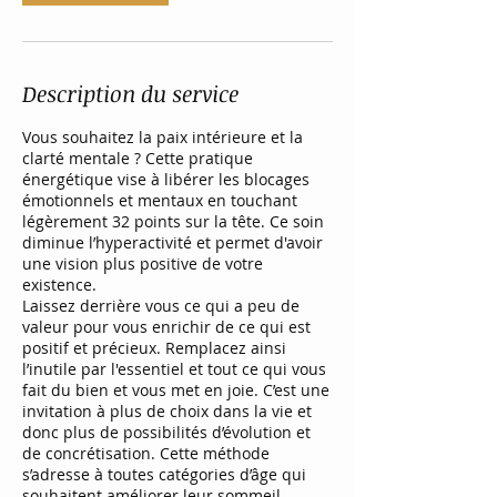
Description du service
Vous souhaitez la paix intérieure et la
clarté mentale ? Cette pratique
énergétique vise à libérer les blocages
émotionnels et mentaux en touchant
légèrement 32 points sur la tête. Ce soin
diminue l’hyperactivité et permet d'avoir
une vision plus positive de votre
existence.
Laissez derrière vous ce qui a peu de
valeur pour vous enrichir de ce qui est
positif et précieux. Remplacez ainsi
l’inutile par l'essentiel et tout ce qui vous
fait du bien et vous met en joie. C’est une
invitation à plus de choix dans la vie et
donc plus de possibilités d’évolution et
de concrétisation. Cette méthode
s’adresse à toutes catégories d’âge qui
souhaitent améliorer leur sommeil,