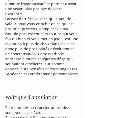
diminue l’hyperactivité et permet d'avoir
une vision plus positive de votre
existence.
Laissez derrière vous ce qui a peu de
valeur pour vous enrichir de ce qui est
positif et précieux. Remplacez ainsi
l’inutile par l'essentiel et tout ce qui vous
fait du bien et vous met en joie. C’est une
invitation à plus de choix dans la vie et
donc plus de possibilités d’évolution et
de concrétisation. Cette méthode
s’adresse à toutes catégories d’âge qui
souhaitent améliorer leur sommeil,
apaiser leurs pensées et leurs angoisses.
La séance est entièrement personnalisée.
Politique d'annulation
Pour annuler ou reporter un rendez-
vous, vous avez 24h.
Passez ce délai l'acompte ne sera pas