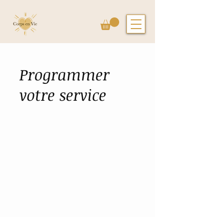
Programmer
votre service